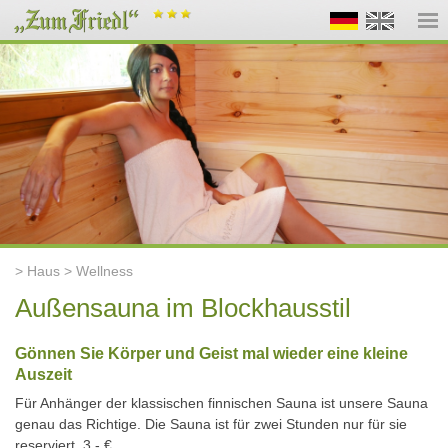
> Haus > Wellness
Außensauna im Blockhausstil
Gönnen Sie Körper und Geist mal wieder eine kleine
Auszeit
Für Anhänger der klassischen finnischen Sauna ist unsere Sauna
genau das Richtige. Die Sauna ist für zwei Stunden nur für sie
reserviert. 3,- €