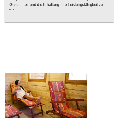
Gesundheit und die Erhaltung Ihre Leistungsfähigkeit zu
tun.