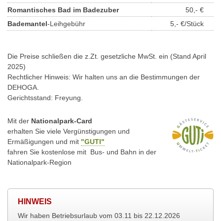
Romantisches Bad im Badezuber
50,- €
Bademantel
-Leihgebühr
5,- €/Stück
Die Preise schließen die z.Zt. gesetzliche MwSt. ein (Stand April
2025)
Rechtlicher Hinweis: Wir halten uns an die Bestimmungen der
DEHOGA.
Gerichtsstand: Freyung.
Mit der
Nationalpark-Card
erhalten Sie viele Vergünstigungen und
Ermäßigungen und mit
"GUTI"
fahren Sie kostenlose mit Bus- und Bahn in der
Nationalpark-Region
HINWEIS
Wir haben Betriebsurlaub vom 03.11 bis 22.12.2026