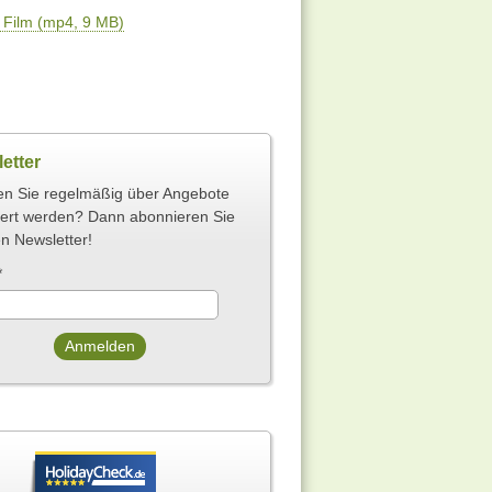
Film (mp4, 9 MB)
etter
n Sie regelmäßig über Angebote
iert werden? Dann abonnieren Sie
n Newsletter!
*
Anmelden