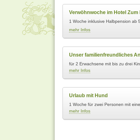
Verwöhnwoche im Hotel Zum F
1 Woche inklusive Halbpension ab 5
mehr Infos
Unser familienfreundliches A
für 2 Erwachsene mit bis zu drei Ki
mehr Infos
Urlaub mit Hund
1 Woche für zwei Personen mit ein
mehr Infos