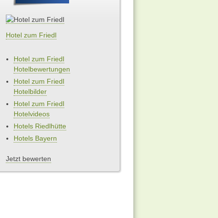
Hotel zum Friedl
Hotel zum Friedl
Hotelbewertungen
Hotel zum Friedl
Hotelbilder
Hotel zum Friedl
Hotelvideos
Hotels Riedlhütte
Hotels Bayern
Jetzt bewerten