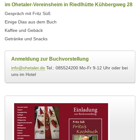
im Ohetaler-Vereinsheim in Riedlhütte Kühbergweg 28
Gespräch mit Fritz Süß
Einige Dias aus dem Buch
Kaffee und Gebäck
Getränke und Snacks
Anmeldung zur Buchvorstellung
info@ohetaler.de
Tel.: 085524200 Mo-Fr 9-12 Uhr oder bei
uns im Hotel