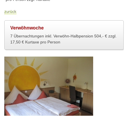
zurück
Verwöhnwoche
7 Übernachtungen inkl. Verwöhn-Halbpension 504,- € zzgl.
17,50 € Kurtaxe pro Person