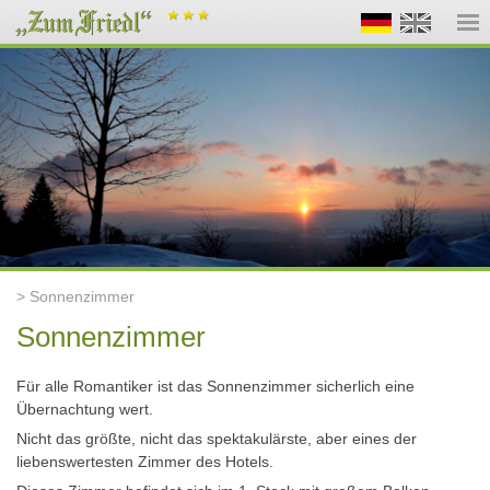
> Sonnenzimmer
Sonnenzimmer
Für alle Romantiker ist das Sonnenzimmer sicherlich eine
Übernachtung wert.
Nicht das größte, nicht das spektakulärste, aber eines der
liebenswertesten Zimmer des Hotels.